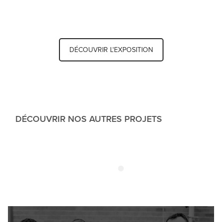
DÉCOUVRIR L'EXPOSITION
DÉCOUVRIR NOS AUTRES PROJETS