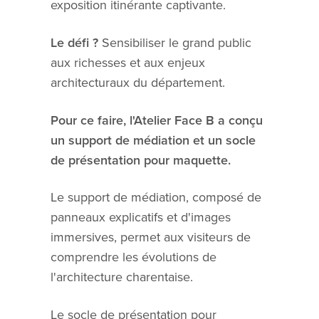
exposition itinérante captivante.
Le défi ?
Sensibiliser le grand public
aux richesses et aux enjeux
architecturaux du département.
Pour ce faire, l'Atelier Face B a conçu
un support de médiation et un socle
de présentation pour maquette.
Le support de médiation, composé de
panneaux explicatifs et d'images
immersives, permet aux visiteurs de
comprendre les évolutions de
l'architecture charentaise.
Le socle de présentation pour