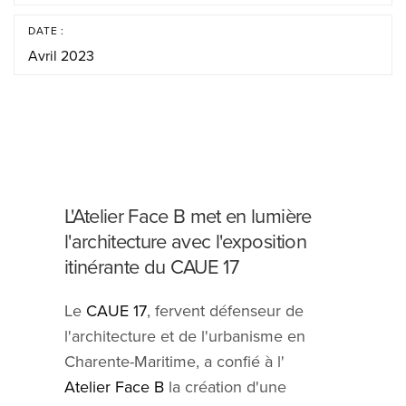
DATE :
Avril 2023
L'Atelier Face B met en lumière
l'architecture avec l'exposition
itinérante du CAUE 17
Le
CAUE 17
, fervent défenseur de
l'architecture et de l'urbanisme en
Charente-Maritime, a confié à l'
Atelier Face B
la création d'une