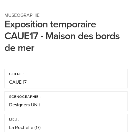
MUSEOGRAPHIE
Exposition temporaire
CAUE17 - Maison des bords
de mer
CLIENT :
CAUE 17
SCENOGRAPHIE :
Designers UNit
LIEU :
La Rochelle (17)