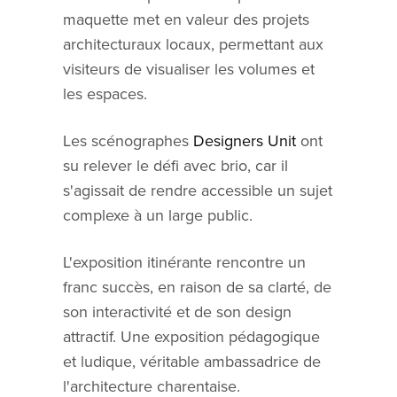
maquette met en valeur des projets
architecturaux locaux, permettant aux
visiteurs de visualiser les volumes et
les espaces.
Les scénographes
Designers Unit
ont
su relever le défi avec brio, car il
s'agissait de rendre accessible un sujet
complexe à un large public.
L'exposition itinérante rencontre un
franc succès, en raison de sa clarté, de
son interactivité et de son design
attractif. Une exposition pédagogique
et ludique, véritable ambassadrice de
l'architecture charentaise.