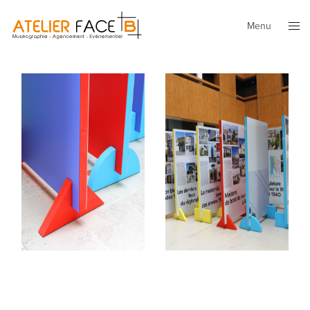
Menu
Fermer