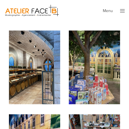
Menu
Fermer