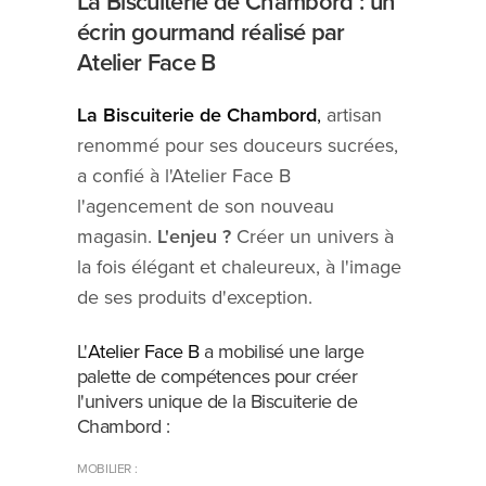
La Biscuiterie de Chambord : un
écrin gourmand réalisé par
Atelier Face B
La Biscuiterie de Chambord
,
artisan
renommé pour ses douceurs sucrées,
a confié à l'Atelier Face B
l'agencement de son nouveau
magasin.
L'enjeu ?
Créer un univers à
la fois élégant et chaleureux, à l'image
de ses produits d'exception.
L'
Atelier Face B
a mobilisé une large
palette de compétences pour créer
l'univers unique de la Biscuiterie de
Chambord :
MOBILIER :