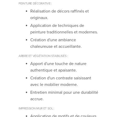
PEINTURE DÉCORATIVE :
Réalisation de décors raffinés et
originaux.
Application de techniques de
peinture traditionnelles et modernes.
Création d'une ambiance
chaleureuse et accueillante.
ARBRE ET VÉGÉTATION STABILISÉS :
Apport d'une touche de nature
authentique et apaisante.
Création d'un contraste saisissant
avec le mobilier moderne.
Entretien minimal pour une durabilité
accrue.
IMPRESSION MUR ET SOL :
Application de motifs et de couleurs