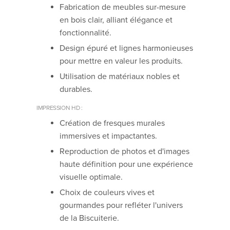
Fabrication de meubles sur-mesure
en bois clair, alliant élégance et
fonctionnalité.
Design épuré et lignes harmonieuses
pour mettre en valeur les produits.
Utilisation de matériaux nobles et
durables.
IMPRESSION HD :
Création de fresques murales
immersives et impactantes.
Reproduction de photos et d'images
haute définition pour une expérience
visuelle optimale.
Choix de couleurs vives et
gourmandes pour refléter l'univers
de la Biscuiterie.