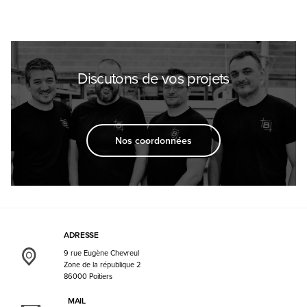
Discutons de vos projets
Nos coordonnées
ADRESSE
9 rue Eugène Chevreul
Zone de la république 2
86000 Poitiers
MAIL