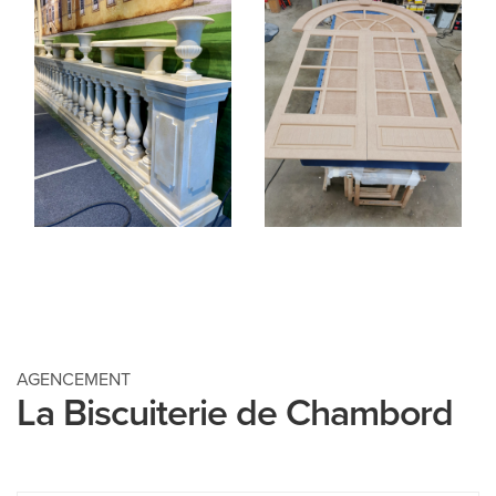
AGENCEMENT
La Biscuiterie de Chambord