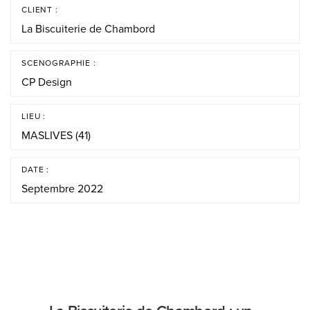
CLIENT :
La Biscuiterie de Chambord
SCENOGRAPHIE :
CP Design
LIEU :
MASLIVES (41)
DATE :
Septembre 2022