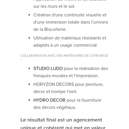
sur les murs et le sol.
Création d'une continuité visuelle et
d'une immersion totale dans l'univers
de la Biscuiterie.
Utilisation de matériaux résistants et
adaptés à un usage commercial.
COLLABORATION AVEC DES PARTENAIRES DE CONFIANCE
:
STUDIO LUDO
pour la réalisation des
fresques murales et l'impression.
HORYZON DECORS pour peinture,
décor et trompe l'oeil.
HYDRO DECOR
pour la fourniture
des décors végétaux.
Le résultat final est un agencement
unique et cohérent qui met en valeur