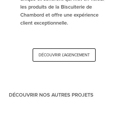
les produits de la Biscuiterie de
Chambord et offre une expérience
client exceptionnelle.
DÉCOUVRIR L'AGENCEMENT
DÉCOUVRIR NOS AUTRES PROJETS