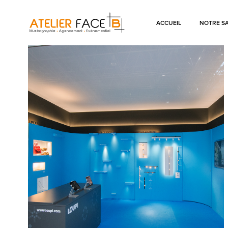
ACCUEIL
NOTRE SA