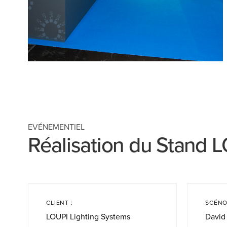
EVÉNEMENTIEL
Réalisation du Stand 
CLIENT :
SCÉNO
LOUPI Lighting Systems
David