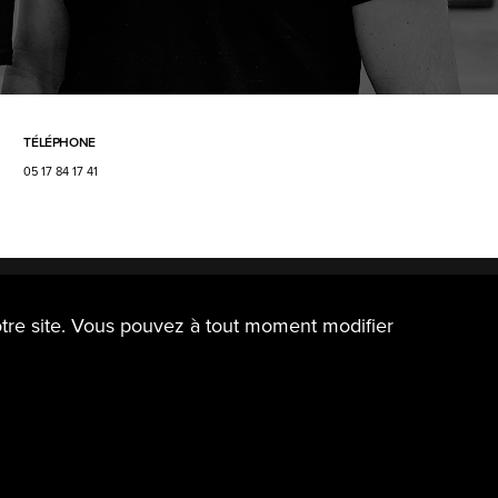
TÉLÉPHONE
05 17 84 17 41
tre site. Vous pouvez à tout moment modifier
onfidentialité