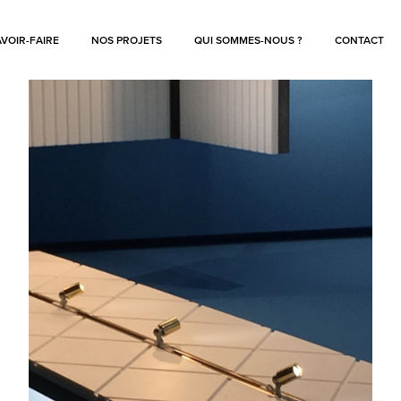
VOIR-FAIRE
NOS PROJETS
QUI SOMMES-NOUS ?
CONTACT