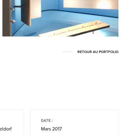
RETOUR AU PORTFOLIO
DATE :
ldorf
Mars 2017