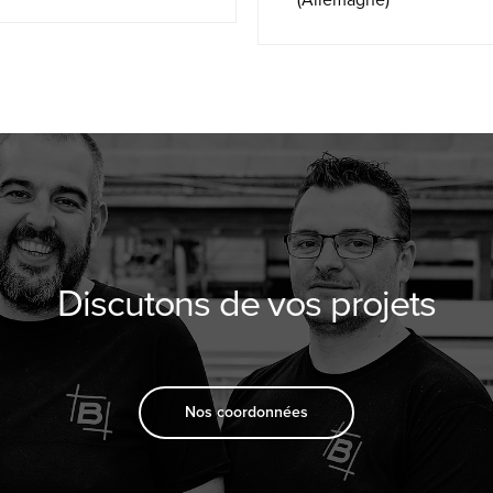
Discutons de vos projets
Nos coordonnées